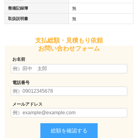
整備記録簿
無
取扱説明書
無
支払総額・見積もり依頼
お問い合わせフォーム
お名前
電話番号
メールアドレス