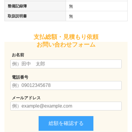
整備記録簿
無
取扱説明書
無
支払総額・見積もり依頼
お問い合わせフォーム
お名前
電話番号
メールアドレス