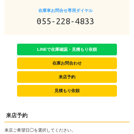
在庫車お問合せ専用ダイヤル
055-228-4833
LINEで在庫確認・見積もり依頼
在庫お問合わせ
来店予約
見積もり依頼
来店予約
来店ご希望日◯を選択してください。