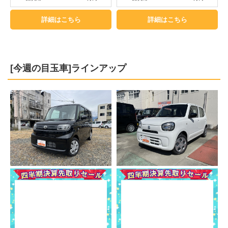
詳細はこちら
詳細はこちら
[今週の目玉車]ラインアップ