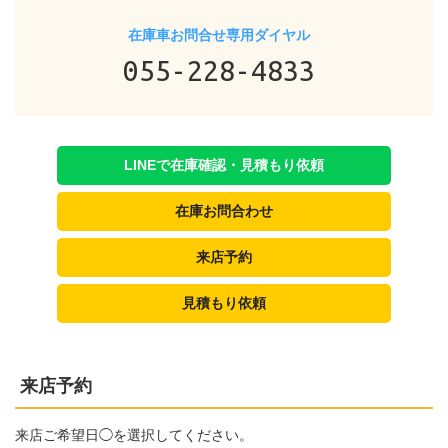
在庫車お問合せ専用ダイヤル
055-228-4833
LINEで在庫確認・見積もり依頼
在庫お問合わせ
来店予約
見積もり依頼
来店予約
来店ご希望日◯を選択してください。