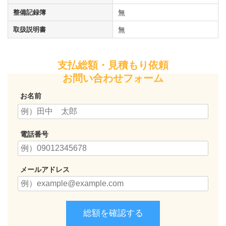
整備記録簿
無
取扱説明書
無
支払総額・見積もり依頼
お問い合わせフォーム
お名前
電話番号
メールアドレス