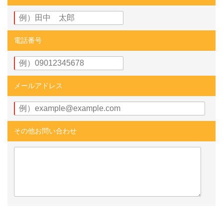
電話番号
メールアドレス
その他お問い合わせ