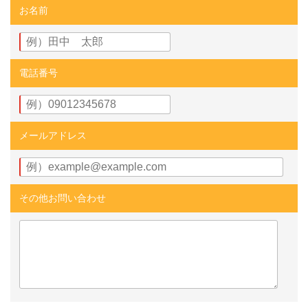
お名前
電話番号
メールアドレス
その他お問い合わせ