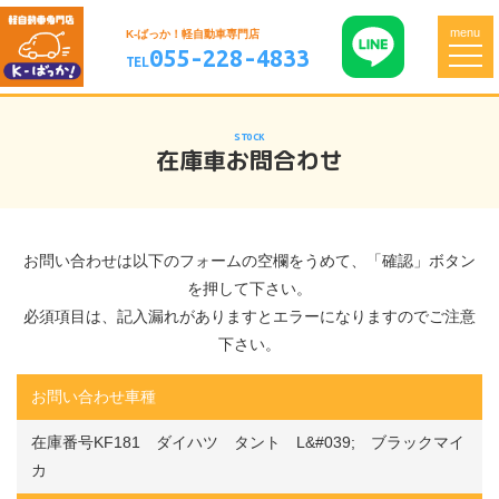
menu
K-ばっか！軽自動車専門店
055-228-4833
TEL
STOCK
在庫車お問合わせ
お問い合わせは以下のフォームの空欄をうめて、「確認」ボタン
を押して下さい。
必須項目は、記入漏れがありますとエラーになりますのでご注意
下さい。
お問い合わせ車種
在庫番号KF181 ダイハツ タント L&#039; ブラックマイ
カ