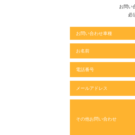
お問い
必
お問い合わせ車種
お名前
電話番号
メールアドレス
その他お問い合わせ