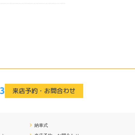
3
来店予約・お問合わせ
納車式