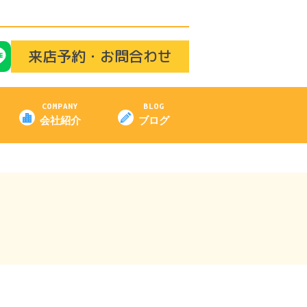
来店予約・お問合わせ
COMPANY
BLOG
会社紹介
ブログ