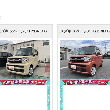
！
スズキ スペーシア
HYBRID G
スズキ スペーシア
HYBRID G