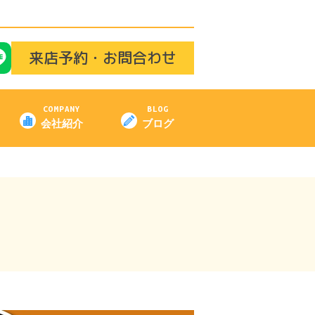
来店予約・お問合わせ
COMPANY
BLOG
会社紹介
ブログ