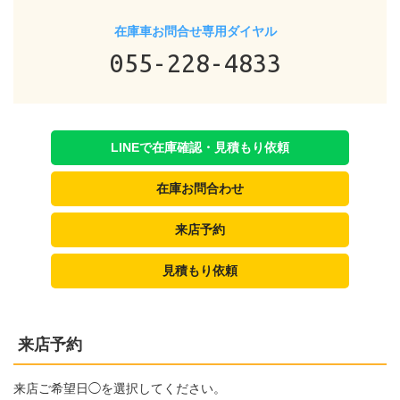
在庫車お問合せ専用ダイヤル
055-228-4833
LINEで在庫確認・見積もり依頼
在庫お問合わせ
来店予約
見積もり依頼
来店予約
来店ご希望日◯を選択してください。