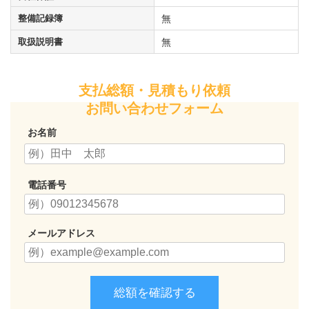
整備記録簿
無
取扱説明書
無
支払総額・見積もり依頼
お問い合わせフォーム
お名前
電話番号
メールアドレス