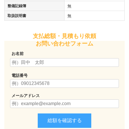
整備記録簿
無
取扱説明書
無
支払総額・見積もり依頼
お問い合わせフォーム
お名前
電話番号
メールアドレス