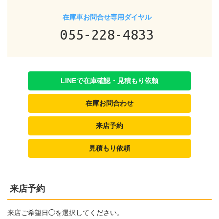
在庫車お問合せ専用ダイヤル
055-228-4833
LINEで在庫確認・見積もり依頼
在庫お問合わせ
来店予約
見積もり依頼
来店予約
来店ご希望日◯を選択してください。