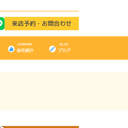
来店予約・お問合わせ
COMPANY
BLOG
会社紹介
ブログ