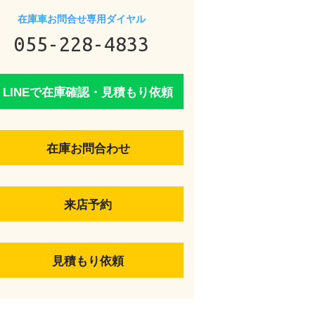
在庫車お問合せ専用ダイヤル
055-228-4833
LINEで在庫確認・見積もり依頼
在庫お問合わせ
来店予約
見積もり依頼