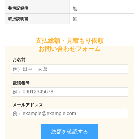
整備記録簿
無
取扱説明書
無
支払総額・見積もり依頼
お問い合わせフォーム
お名前
電話番号
メールアドレス