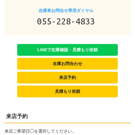
在庫車お問合せ専用ダイヤル
055-228-4833
LINEで在庫確認・見積もり依頼
在庫お問合わせ
来店予約
見積もり依頼
来店予約
来店ご希望日◯を選択してください。