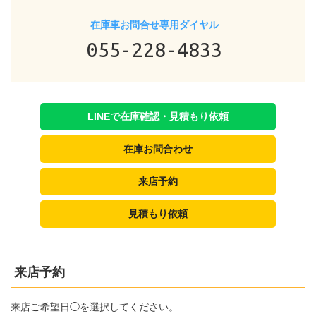
在庫車お問合せ専用ダイヤル
055-228-4833
LINEで在庫確認・見積もり依頼
在庫お問合わせ
来店予約
見積もり依頼
来店予約
来店ご希望日◯を選択してください。