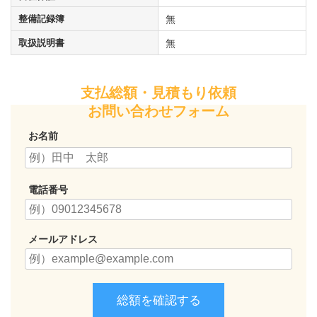
整備記録簿
無
取扱説明書
無
支払総額・見積もり依頼
お問い合わせフォーム
お名前
電話番号
メールアドレス