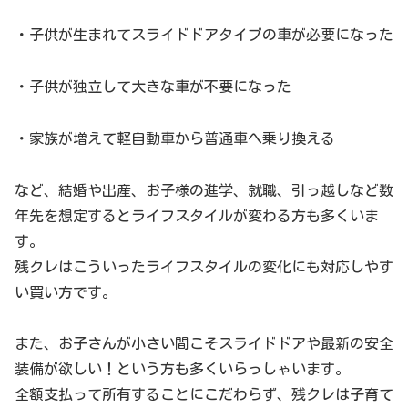
・子供が生まれてスライドドアタイプの車が必要になった
・子供が独立して大きな車が不要になった
・家族が増えて軽自動車から普通車へ乗り換える
など、結婚や出産、お子様の進学、就職、引っ越しなど数
年先を想定するとライフスタイルが変わる方も多くいま
す。
残クレはこういったライフスタイルの変化にも対応しやす
い買い方です。
また、お子さんが小さい間こそスライドドアや最新の安全
装備が欲しい！という方も多くいらっしゃいます。
全額支払って所有することにこだわらず、残クレは子育て