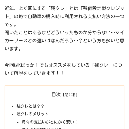
近年、よく耳にする「残クレ」とは「残価設定型クレジッ
ト」の略で自動車の購入時に利用される支払い方法の一つ
です。
聞いたことはあるけどどういったものか分からない…マイ
カーリースとの違いはなんだろう…？という方も多いと思
います。
今回はKばっか！でもオススメをしている「残クレ」につ
いて解説をしていきます！！
目次
残クレとは？？
残クレのメリット
月々の支払いがとにかく安い！