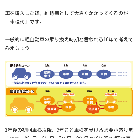
車を購入した後、維持費として大きくかかってくるのが
「車検代」です。
一般的に軽自動車の乗り換え時期と言われる10年で考えて
みましょう。
3年後の初回車検以降、2年ごと車検を受ける必要がありま