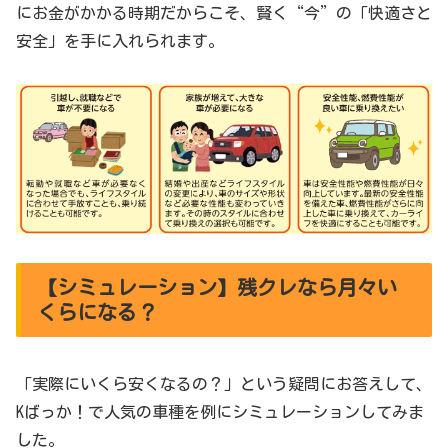
にお金がかかる時期だからこそ、賢く“今”の「快適さと
安全」を手に入れられます。
【シミュレーション】残クレなら月々い
くらになる？
「実際にいくら安くなるの？」という疑問にお答えして、
Kばっか！で人気の車種を例にシミュレーションしてみま
した。