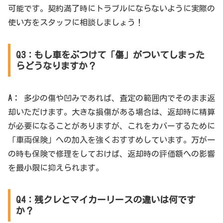
可能です。契約満了時にトラブルにならないように実際の
使い方をスタッフに相談しましょう！
Q3：もし車をぶつけて「傷」がついてしまった
らどうなりますか？
A：
多少の傷や凹みであれば、査定の範囲内でそのまま返
却いただけます。大きな損傷がある場合は、返却時に精算
が必要になることがありますが、これをカバーするために
「車両保険」への加入を強くおすすめしています。万が一
の時も保険で修理をしておけば、返却時の評価額への影響
を最小限に抑えられます。
Q4：残クレとマイカーリースの違いは何です
か？