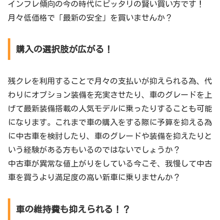
インフレ傾向の今の時代にピッタリの賢い買い方です！
月々低価格で「最新の安全」を買いませんか？
購入の選択肢が広がる！
残クレを利用することで月々の支払いが抑えられる為、代
わりにオプション装備を充実させたり、車のグレードを上
げて最新装備搭載の人気モデルに乗ったりすることも可能
になります。これまで車の購入をする際に予算を抑える為
に中古車を検討したり、車のグレードや装備を抑えたりと
いう経験がある方もいるのではないでしょうか？
中古車が異常な値上がりをしている今こそ、我慢して中古
車を買うより満足度の高い新車に乗りませんか？
車の維持費も抑えられる！？