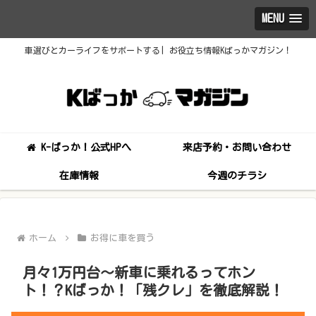
MENU
車選びとカーライフをサポートする| お役立ち情報Kばっかマガジン！
K-ばっか！公式HPへ
来店予約・お問い合わせ
在庫情報
今週のチラシ
ホーム
お得に車を買う
月々1万円台～新車に乗れるってホン
ト！？Kばっか！「残クレ」を徹底解説！