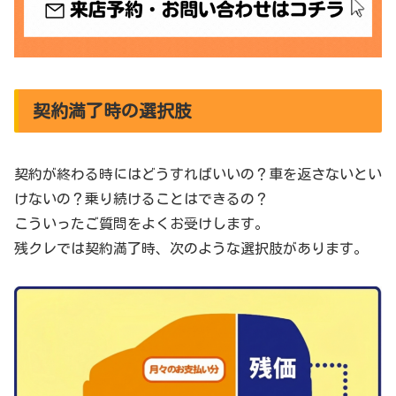
契約満了時の選択肢
契約が終わる時にはどうすればいいの？車を返さないとい
けないの？乗り続けることはできるの？
こういったご質問をよくお受けします。
残クレでは契約満了時、次のような選択肢があります。