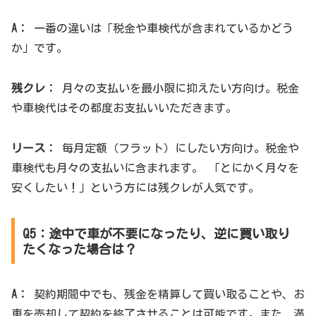
A：
一番の違いは「税金や車検代が含まれているかどう
か」です。
残クレ：
月々の支払いを最小限に抑えたい方向け。税金
や車検代はその都度お支払いいただきます。
リース：
毎月定額（フラット）にしたい方向け。税金や
車検代も月々の支払いに含まれます。 「とにかく月々を
安くしたい！」という方には残クレが人気です。
Q5：途中で車が不要になったり、逆に買い取り
たくなった場合は？
A：
契約期間中でも、残金を精算して買い取ることや、お
車を売却して契約を終了させることは可能です。また、満