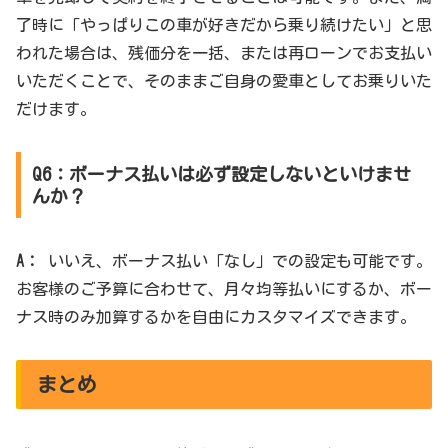
了時に「やっぱりこの車が好きだから乗り続けたい」と思
われた場合は、残価分を一括、または再ローンでお支払い
いただくことで、そのままご自身の愛車としてお乗りいた
だけます。
Q6：ボーナス払いは必ず設定しないといけませ
んか？
A：
いいえ、ボーナス払い「なし」での設定も可能です。
お客様のご予算に合わせて、月々均等払いにするか、ボー
ナス時のみ加算するかを自由にカスタマイズできます。
まとめ