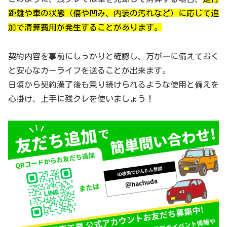
距離や車の状態（傷や凹み、内装の汚れなど）に応じて追
加で清算費用が発生することがあります。
契約内容を事前にしっかりと確認し、万が一に備えておく
と安心なカーライフを送ることが出来ます。
日頃から契約満了後も乗り続けられるような使用と備えを
心掛け、上手に残クレを使いましょう！