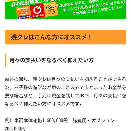
残クレはこんな方にオススメ！
月々の支払いをなるべく抑えたい方
前述の通り、残クレは月々の支払いを抑えることができる
為、お子様の進学など車のこと以外でまとまったお金が必
要な場合など、手元に現金を残しておき、月々の支払いを
なるべく抑えたい方にオススメです。
例）車両本体価格1,600,000円 諸費用・オプション
200,000円