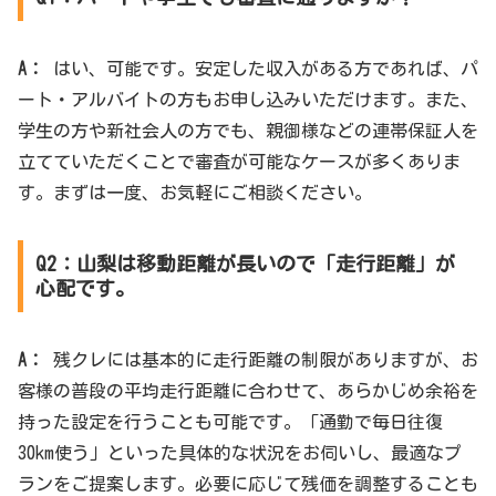
A：
はい、可能です。安定した収入がある方であれば、パ
ート・アルバイトの方もお申し込みいただけます。また、
学生の方や新社会人の方でも、親御様などの連帯保証人を
立てていただくことで審査が可能なケースが多くありま
す。まずは一度、お気軽にご相談ください。
Q2：山梨は移動距離が長いので「走行距離」が
心配です。
A：
残クレには基本的に走行距離の制限がありますが、お
客様の普段の平均走行距離に合わせて、あらかじめ余裕を
持った設定を行うことも可能です。「通勤で毎日往復
30km使う」といった具体的な状況をお伺いし、最適なプ
ランをご提案します。必要に応じて残価を調整することも