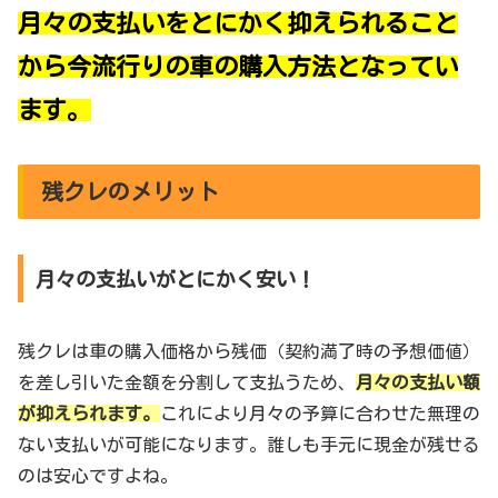
月々の支払いをとにかく抑えられること
から今流行りの車の購入方法となってい
ます。
残クレのメリット
月々の支払いがとにかく安い！
残クレは車の購入価格から残価（契約満了時の予想価値）
を差し引いた金額を分割して支払うため、
月々の支払い額
が抑えられます。
これにより月々の予算に合わせた無理の
ない支払いが可能になります。誰しも手元に現金が残せる
のは安心ですよね。