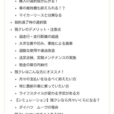
購入の選択肢が広がる！
車の維持費も抑えられる！？
マイカーリースとは異なる
契約満了時の選択肢
残クレのデメリット・注意点
過走行・走行距離の超過
大きな傷や凹み、事故による廃車
過酷な使用や違法改造
法定点検、定期メンテナンスの実施
税金の期日内納付
残クレはこんな方にオススメ！
月々の支払いをなるべく抑えたい方
常に最新の車に乗っていたい方
ライフスタイルが変わる予定がある方
【シミュレーション】残クレなら月々いくらになる？
ダイハツ ムーヴの場合