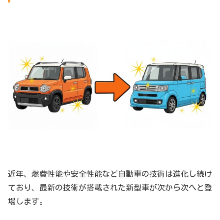
近年、燃費性能や安全性能など自動車の技術は進化し続け
ており、最新の技術が搭載された新型車が次から次へと登
場します。