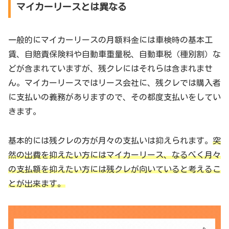
マイカーリースとは異なる
一般的にマイカーリースの月額料金には車検時の基本工
賃、自賠責保険料や自動車重量税、自動車税（種別割）な
どが含まれていますが、残クレにはそれらは含まれませ
ん。マイカーリースではリース会社に、残クレでは購入者
に支払いの義務がありますので、その都度支払いをしてい
きます。
基本的には残クレの方が月々の支払いは抑えられます。
突
然の出費を抑えたい方にはマイカーリース、なるべく月々
の支払額を抑えたい方には残クレが向いていると考えるこ
とが出来ます。