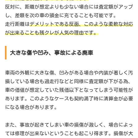
反対に、距離が想定よりも少ない場合には査定額がアップ
し、差額を次の車の頭金に充てることも可能です。
走行距離は
デメリットである反面、このような柔軟な対応
が出来ることも残クレが人気の理由です。
大きな傷や凹み、事故による廃車
車両の外観に大きな傷、凹みがある場合や内装が著しく汚
損している場合も過走行などと同様に査定額が下がる為、
車の価値が想定していた残価以下となってしまう可能性が
あります。このようなケースも契約満了時に清算金が必要
になる場合があります。
また、事故が起きてしまい車の損傷が激しく、場合によっ
ては修理が出来ないということも起こり得ます。損傷が大