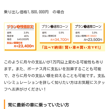
乗り出し価格1,800,000円 の場合
このように月々の支払いが1万円以上変わる可能性もあり
ます。また、ボーナス月に支払いを加算することも可能
で、さらに月々の支払い額を抑えることも可能です。支払
いシミュレーションを詳しく知りたい方はお気軽にスタッ
フへお声がけください！
常に最新の車に乗っていたい方