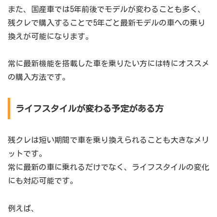
また、国産車では5年前後でモデルが変わることも多く、
残クレで購入することで5年ごと最新モデルの車への乗り
換えが可能になります。
常に最新機能を搭載した車を乗りたい方には特にオススメ
の購入方法です。
ライフスタイルが変わる予定がある方
残クレは短い期間で車を乗り換えられることも大きなメリ
ットです。
常に最新の車に乗れるだけでなく、ライフスタイルの変化
にも対応可能です。
例えば、