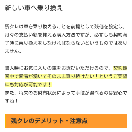
新しい車へ乗り換え
残クレは車を乗り換えることを前提として残価を設定し、
月々の支払い額を抑える購入方法ですが、必ずしも契約満
了時に乗り換えをしなければならないというものではあり
ません。
購入時にお気に入りの車をお選びいただけるので、
契約期
間中で愛着が湧いてそのまま乗り続けたい！というご要望
にも対応が可能です！
また、将来のお財布状況によって手段が選べるのは安心で
すね！
残クレのデメリット・注意点