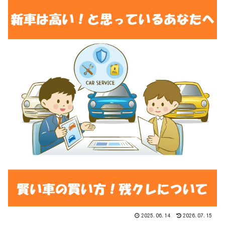
2025.06.14
2026.07.15