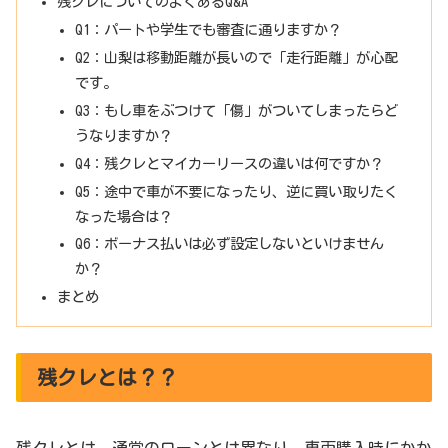
残クレについてのよくあるQ&A
Q1：パートや学生でも審査に通りますか？
Q2：山梨は移動距離が長いので「走行距離」が心配
です。
Q3：もし車をぶつけて「傷」がついてしまったらど
うなりますか？
Q4：残クレとマイカーリースの違いは何ですか？
Q5：途中で車が不要になったり、逆に買い取りたく
なった場合は？
Q6：ボーナス払いは必ず設定しないといけません
か？
まとめ
残クレとは？？