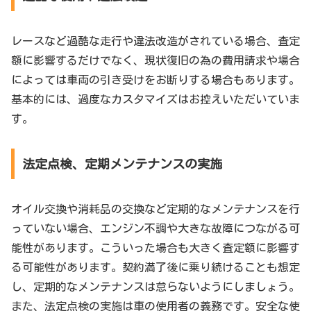
レースなど過酷な走行や違法改造がされている場合、査定
額に影響するだけでなく、現状復旧の為の費用請求や場合
によっては車両の引き受けをお断りする場合もあります。
基本的には、過度なカスタマイズはお控えいただいていま
す。
法定点検、定期メンテナンスの実施
オイル交換や消耗品の交換など定期的なメンテナンスを行
っていない場合、エンジン不調や大きな故障につながる可
能性があります。こういった場合も大きく査定額に影響す
る可能性があります。契約満了後に乗り続けることも想定
し、定期的なメンテナンスは怠らないようにしましょう。
また、法定点検の実施は車の使用者の義務です。安全な使