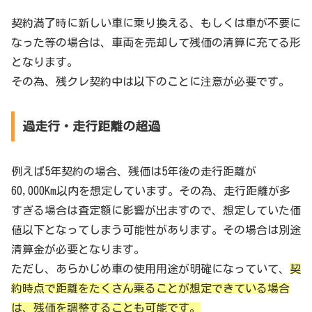
契約満了時に新しい車に乗り換える、もしくは車が不要に
なった等の場合は、車両を売却して残価の清算に充てる形
となります。
その為、残クレ契約中は以下のことに注意が必要です。
過走行・走行距離の超過
例えば5年契約の場合、残価は5年後の走行距離が
60,000Km以内を想定しています。その為、走行距離が多
すぎる場合は査定額に影響が出ますので、想定していた価
値以下となってしまう可能性があります。その場合は別途
清算金が必要となります。
ただし、あらかじめ車の使用用途が明確になっていて、
契
約時点で距離をたくさん乗ることが想定できている場合
は、残価を調整することも可能です。