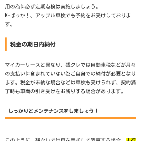
用の為に必ず定期点検は実施しましょう。
K-ばっか！、アップル車検でも予約をお受けしておりま
す。
税金の期日内納付
マイカーリースと異なり、残クレでは自動車税などが月々
の支払いに含まれていない為ご自身での納付が必要となり
ます。税金が未納な場合などは車検も受けられず、契約満
了時も車両の引き受けをお断りする場合があります。
しっかりとメンテナンスをしましょう！
このように、残クレでは車を売却して清算する場合、
走行