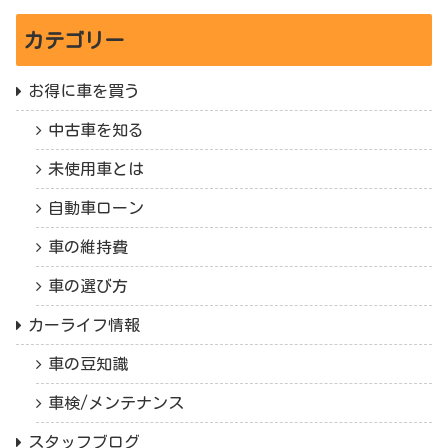
カテゴリー
お得に車を買う
中古車を知る
未使用車とは
自動車ローン
車の維持費
車の選び方
カーライフ情報
車の豆知識
車検/メンテナンス
スタッフブログ