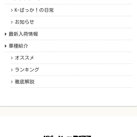
K-ばっか！の日常
お知らせ
最新入荷情報
車種紹介
オススメ
ランキング
徹底解説