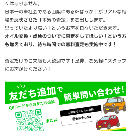
くはありません。
日本一の車社会である山梨にあるK-ばっか！がリアルな相
場を反映させた「本気の査定」をお出しします。
思っていたより高い！というお声を日々いただきます。
オイル交換・点検のついでに査定をしてほしい！という方
も増えており、待ち時間での無料査定も実施中です！
査定だけのご来店も大歓迎です！是非、お気軽にスタッフ
にお声がけください！