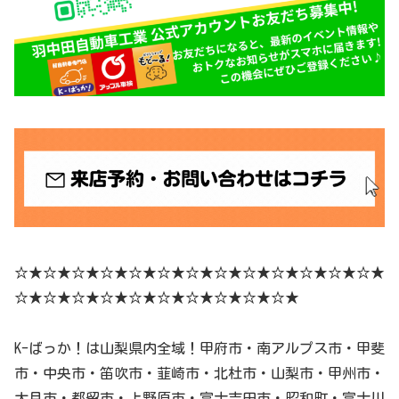
☆★☆★☆★☆★☆★☆★☆★☆★☆★☆★☆★☆★☆★
☆★☆★☆★☆★☆★☆★☆★☆★☆★☆★
K-ばっか！は山梨県内全域！甲府市・南アルプス市・甲斐
市・中央市・笛吹市・韮崎市・北杜市・山梨市・甲州市・
大月市・都留市・上野原市・富士吉田市・昭和町・富士川