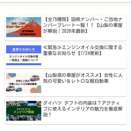
【全75種類】図柄ナンバー・ご当地ナ
ンバープレート一覧！！【山梨の車屋
が解説｜2026年最新】
≪緊急≫エンジンオイル交換に関する
重要なお知らせ【7/24更新】
【山梨県の車屋がオススメ】女性に人
気の可愛い＆レトロな軽自動車
ダイハツ タフトの内装は？アクティ
ブに使えるインテリアの魅力を徹底解
説！