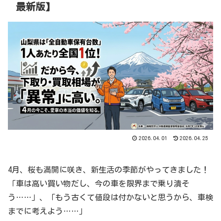
最新版】
2026.04.01
2026.04.25
4月、桜も満開に咲き、新生活の季節がやってきました！
「車は高い買い物だし、今の車を限界まで乗り潰そ
う……」、「もう古くて値段は付かないと思うから、車検
までに考えよう……」