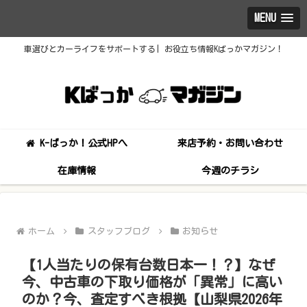
MENU
車選びとカーライフをサポートする| お役立ち情報Kばっかマガジン！
K-ばっか！公式HPへ
来店予約・お問い合わせ
在庫情報
今週のチラシ
ホーム
スタッフブログ
お知らせ
【1人当たりの保有台数日本一！？】なぜ
今、中古車の下取り価格が「異常」に高い
のか？今、査定すべき根拠【山梨県2026年