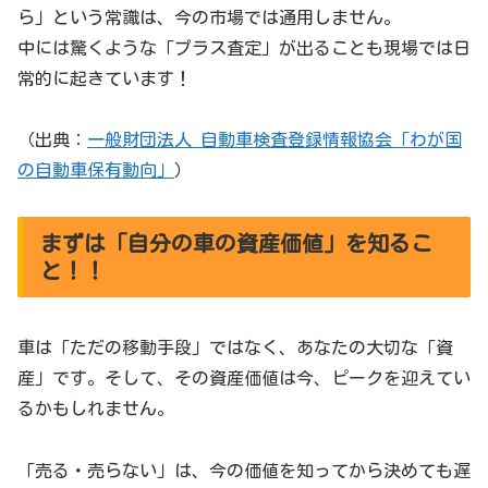
ら」という常識は、今の市場では通用しません。
中には驚くような「プラス査定」が出ることも現場では日
常的に起きています！
（出典：
一般財団法人 自動車検査登録情報協会「わが国
の自動車保有動向」
）
まずは「自分の車の資産価値」を知るこ
と！！
車は「ただの移動手段」ではなく、あなたの大切な「資
産」です。そして、その資産価値は今、ピークを迎えてい
るかもしれません。
「売る・売らない」は、今の価値を知ってから決めても遅