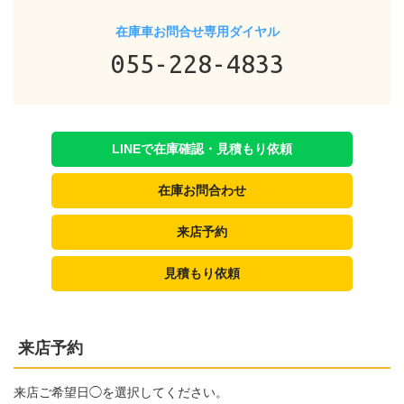
在庫車お問合せ専用ダイヤル
055-228-4833
LINEで在庫確認・見積もり依頼
在庫お問合わせ
来店予約
見積もり依頼
来店予約
来店ご希望日◯を選択してください。