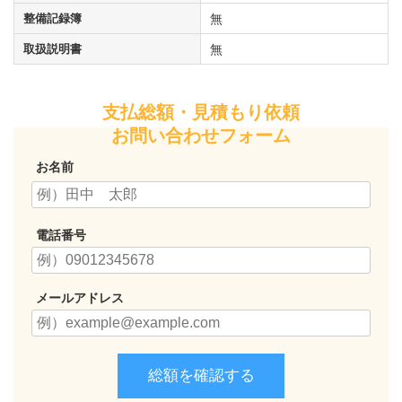
整備記録簿
無
取扱説明書
無
支払総額・見積もり依頼
お問い合わせフォーム
お名前
電話番号
メールアドレス