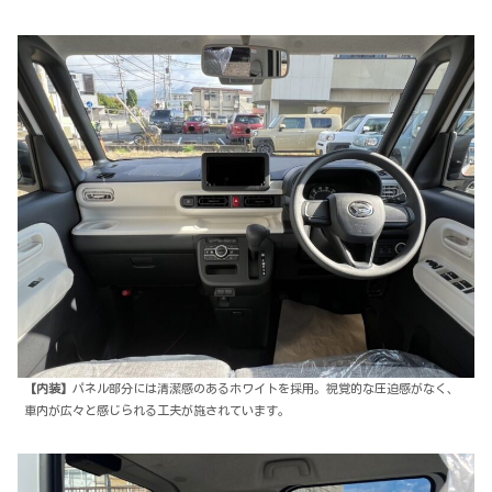
【内装】
パネル部分には清潔感のあるホワイトを採用。視覚的な圧迫感がなく、
車内が広々と感じられる工夫が施されています。