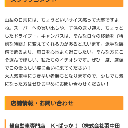
山梨の日常には、ちょうどいいサイズ感って大事ですよ
ね。スーパーへの買い出しや、子供の送り迎え、ちょっと
したドライブ…。キャンバスは、そんな日々の移動を『特
別な時間』に変えてくれる力があると思います。派手な装
備で飾るより、毎日を心地よく過ごしたい。そんな方にこ
そ選んでほしい、私たちのイチオシです。ぜひ一度、店頭
でこの愛らしい姿に会いに来てください！
大人気車種につき早い者勝ちとなりますので、少しでも気
になった方はぜひお早めにお問い合わせください！
店舗情報・お問い合わせ
軽自動車専門店 Ｋ-ばっか！（株式会社羽中田