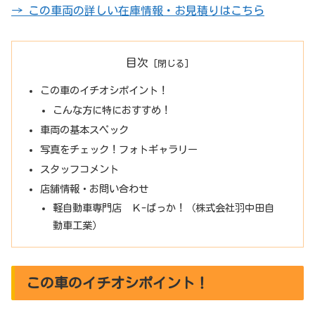
→ この車両の詳しい在庫情報・お見積りはこちら
目次
この車のイチオシポイント！
こんな方に特におすすめ！
車両の基本スペック
写真をチェック！フォトギャラリー
スタッフコメント
店舗情報・お問い合わせ
軽自動車専門店 Ｋ-ばっか！（株式会社羽中田自
動車工業）
この車のイチオシポイント！