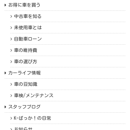
お得に車を買う
中古車を知る
未使用車とは
自動車ローン
車の維持費
車の選び方
カーライフ情報
車の豆知識
車検/メンテナンス
スタッフブログ
K-ばっか！の日常
お知らせ