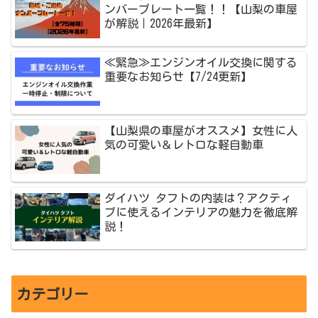
ンバープレート一覧！！【山梨の車屋
が解説｜2026年最新】
≪緊急≫エンジンオイル交換に関する
重要なお知らせ【7/24更新】
【山梨県の車屋がオススメ】女性に人
気の可愛い＆レトロな軽自動車
ダイハツ タフトの内装は？アクティ
ブに使えるインテリアの魅力を徹底解
説！
カテゴリー