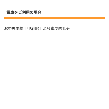
電車をご利用の場合
JR中央本線「甲府駅」より車で約15分