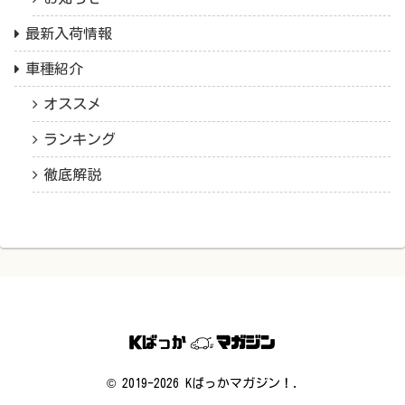
最新入荷情報
車種紹介
オススメ
ランキング
徹底解説
© 2019-2026 Kばっかマガジン！.