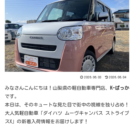
2026.06.03
2026.06.04
みなさんこんにちは！山梨県の軽自動車専門店、
K-ばっか
です。
本日は、そのキュートな見た目で街中の視線を独り占め！
大人気軽自動車「ダイハツ ムーヴキャンバス ストライプ
スX」の新着入荷情報をお届けします！