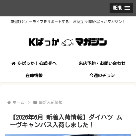
MENU
車選びとカーライフをサポートする| お役立ち情報Kばっかマガジン！
K-ばっか！公式HPへ
来店予約・お問い合わせ
在庫情報
今週のチラシ
ホーム
最新入荷情報
【2026年6月 新着入荷情報】ダイハツ ム
ーヴキャンバス入荷しました！