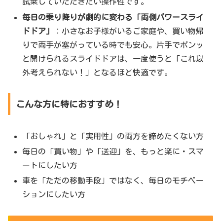
試乗していただきたい操作性です。
毎日の乗り降りが劇的に変わる「両側パワースライ
ドドア」
：小さなお子様がいるご家庭や、買い物帰
りで両手が塞がっている時でも安心。片手でポンッ
と開けられるスライドドアは、一度使うと「これ以
外考えられない！」となるほど快適です。
こんな方に特におすすめ！
「おしゃれ」と「実用性」の両方を諦めたくない方
毎日の「買い物」や「送迎」を、もっと楽に・スマ
ートにしたい方
車を「ただの移動手段」ではなく、毎日のモチベー
ションにしたい方