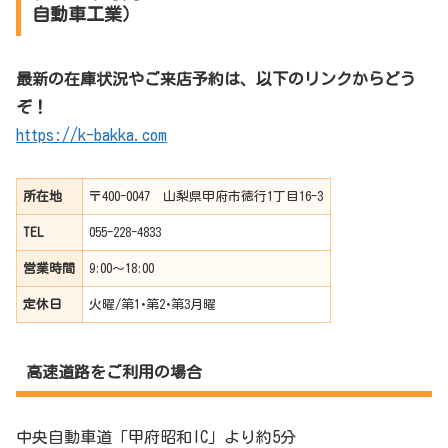
自動車工業）
最新の在庫状況やご来店予約は、以下のリンクからどう
ぞ！
https://k-bakka.com
所在地
〒400-0047 山梨県甲府市徳行1丁目16-3
TEL
055-228-4833
営業時間
9:00～18:00
定休日
火曜/第1･第2･第3月曜
高速道路をご利用の場合
中央自動車道「甲府昭和IC」より約5分