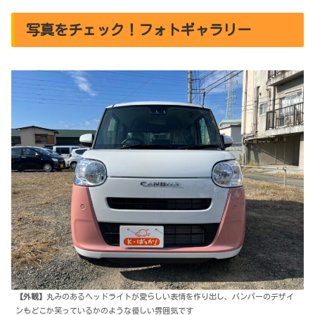
写真をチェック！フォトギャラリー
【外観】
丸みのあるヘッドライトが愛らしい表情を作り出し、バンパーのデザイ
ンもどこか笑っているかのような優しい雰囲気です