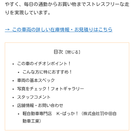
やすく、毎日の通勤からお買い物までストレスフリーな走
りを実現しています。
→ この車両の詳しい在庫情報・お見積りはこちら
目次
この車のイチオシポイント！
こんな方に特におすすめ！
車両の基本スペック
写真をチェック！フォトギャラリー
スタッフコメント
店舗情報・お問い合わせ
軽自動車専門店 Ｋ-ばっか！（株式会社羽中田自
動車工業）