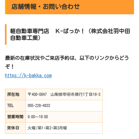
店舗情報・お問い合わせ
軽自動車専門店 Ｋ-ばっか！（株式会社羽中田
自動車工業）
最新の在庫状況やご来店予約は、以下のリンクからどう
ぞ！
https://k-bakka.com
所在地
〒400-0047 山梨県甲府市徳行1丁目16-3
TEL
055-228-4833
営業時間
9:00～18:00
定休日
火曜/第1･第2･第3月曜