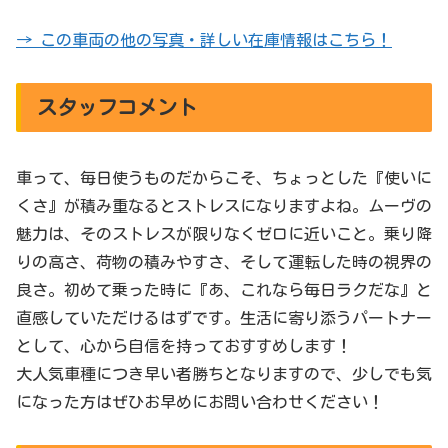
→ この車両の他の写真・詳しい在庫情報はこちら！
スタッフコメント
車って、毎日使うものだからこそ、ちょっとした『使いに
くさ』が積み重なるとストレスになりますよね。ムーヴの
魅力は、そのストレスが限りなくゼロに近いこと。乗り降
りの高さ、荷物の積みやすさ、そして運転した時の視界の
良さ。初めて乗った時に『あ、これなら毎日ラクだな』と
直感していただけるはずです。生活に寄り添うパートナー
として、心から自信を持っておすすめします！
大人気車種につき早い者勝ちとなりますので、少しでも気
になった方はぜひお早めにお問い合わせください！