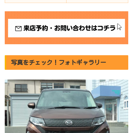
写真をチェック！フォトギャラリー