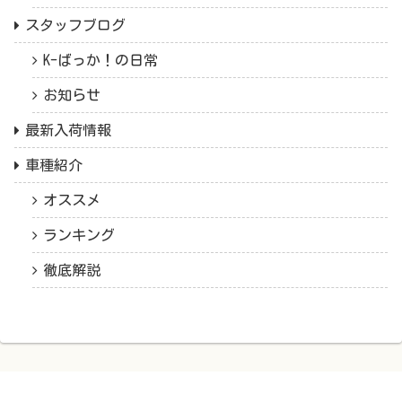
スタッフブログ
K-ばっか！の日常
お知らせ
最新入荷情報
車種紹介
オススメ
ランキング
徹底解説