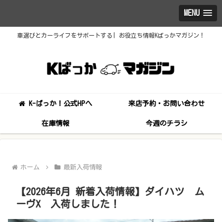
MENU
車選びとカーライフをサポートする| お役立ち情報Kばっかマガジン！
K-ばっか！公式HPへ
来店予約・お問い合わせ
在庫情報
今週のチラシ
ホーム
最新入荷情報
【2026年6月 新着入荷情報】ダイハツ ム
ーヴX 入荷しました！