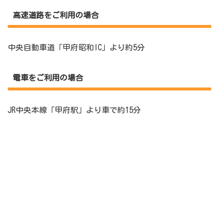
高速道路をご利用の場合
中央自動車道「甲府昭和IC」より約5分
電車をご利用の場合
JR中央本線「甲府駅」より車で約15分