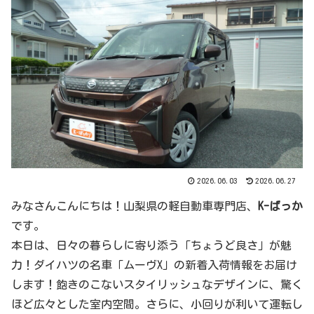
2026.06.03
2026.06.27
みなさんこんにちは！山梨県の軽自動車専門店、
K-ばっか
です。
本日は、日々の暮らしに寄り添う「ちょうど良さ」が魅
力！ダイハツの名車「ムーヴX」の新着入荷情報をお届け
します！飽きのこないスタイリッシュなデザインに、驚く
ほど広々とした室内空間。さらに、小回りが利いて運転し