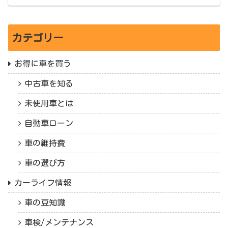
カテゴリー
お得に車を買う
中古車を知る
未使用車とは
自動車ローン
車の維持費
車の選び方
カーライフ情報
車の豆知識
車検/メンテナンス