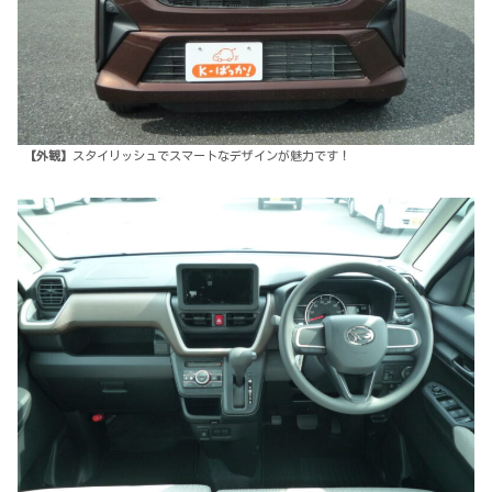
【外観】
スタイリッシュでスマートなデザインが魅力です！