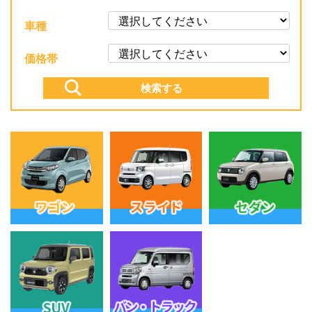
車種
価格帯